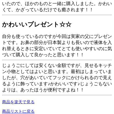
いたので、ほかのものと一緒に購入しました。かわい
くて、かざっているだけでも癒されます！！
かわいいプレゼント☆☆
自分も使っているのですが今回は実家の父にプレゼン
トです。お鼻の部分が日本製よりも長いので液体を入
れ替えるときに安定いていてとても使いやすいのに気
づいて購入して良かったと思います！！
じょうごにしては安くない金額ですが、見せるキッチ
ン小物としてはよいと思います。最初はしまっていま
したが、穴があいていてフックにかけられるので見え
るように飾っています♪かわいいです♪じょうごもない
よりは、あったほうが便利ですよね！！
商品を楽天で見る
商品リストに戻る