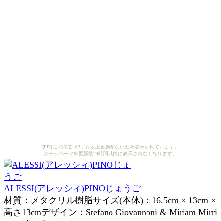
[PR] この広告は3ヶ月以上更新がないため表示されています。
ホームページを更新後24時間以内に表示されなくなります。
ALESSI(アレッシィ)PINOじょうご
材質：メタクリル樹脂サイズ(本体)：16.5cm × 13cm ×
高さ13cmデザイン：Stefano Giovannoni & Miriam Mirri