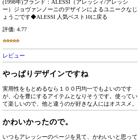
(1998年)ブランド：ALESSI（アレッシィ/アレッシ
ー）ジョヴァンノーニのデザインによるユニークなじ
ょうごです◆ALESSI 人気ベスト10に戻る
評価: 4.77
レビュー
やっぱりデザインですね
実用性をもとめるなら１００円均一でもよいのです
が、心を豊にするアイテムとなりそうです。使ってい
て楽しいので、他と違うのが好きな人にはオススメ。
かわいかったので。
いつもアレッシーのページを見て、かわいいと思って