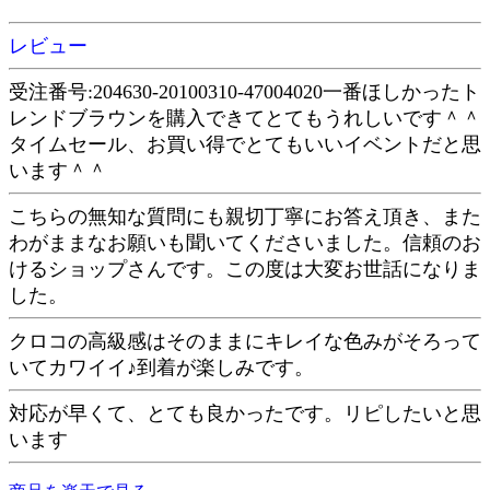
レビュー
受注番号:204630-20100310-47004020一番ほしかったト
レンドブラウンを購入できてとてもうれしいです＾＾
タイムセール、お買い得でとてもいいイベントだと思
います＾＾
こちらの無知な質問にも親切丁寧にお答え頂き、また
わがままなお願いも聞いてくださいました。信頼のお
けるショップさんです。この度は大変お世話になりま
した。
クロコの高級感はそのままにキレイな色みがそろって
いてカワイイ♪到着が楽しみです。
対応が早くて、とても良かったです。リピしたいと思
います