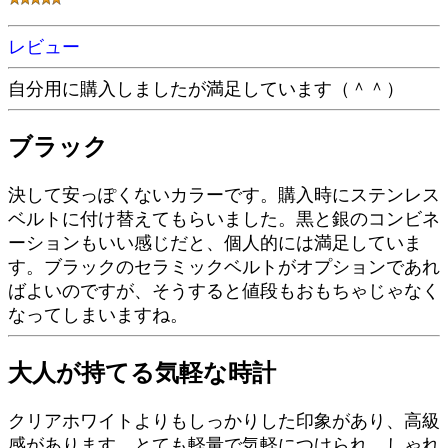
レビュー
自分用に購入しましたが満足しています（＾＾）
ブラック
決して安っぽくないカラーです。購入時にステンレス
ベルトに付け替えてもらいました。黒と銀のコンビネ
ーションもいい感じだと、個人的には満足していま
す。ブラックのセラミックベルトがオプションであれ
ばよいのですが、そうすると値段もおもちゃじゃなく
なってしまいますね。
大人が持てる気軽な時計
クリアホワイトよりもしっかりした印象があり、高級
感があります。とても軽量で気軽につけられ、しゃれ